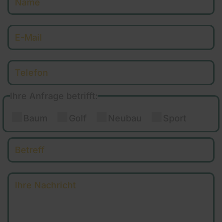
Ihre Anfrage betrifft:
Baum
Golf
Neubau
Sport