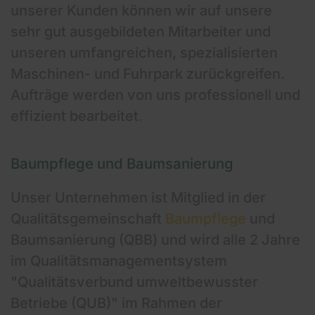
unserer Kunden können wir auf unsere
sehr gut ausgebildeten Mitarbeiter und
unseren umfangreichen, spezialisierten
Maschinen- und Fuhrpark zurückgreifen.
Aufträge werden von uns professionell und
effizient bearbeitet
.
Baumpflege und Baumsanierung
Unser Unternehmen ist Mitglied in der
Qualitätsgemeinschaft
Baumpflege
und
Baumsanierung (QBB) und wird alle 2 Jahre
im Qualitätsmanagementsystem
"Qualitätsverbund umweltbewusster
Betriebe (QUB)" im Rahmen der