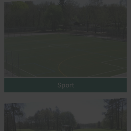
Sport