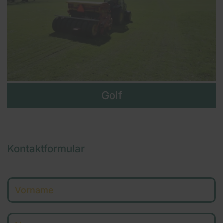
Golf
Kontaktformular