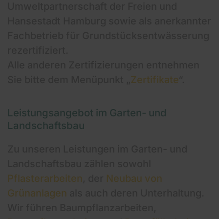
Umweltpartnerschaft der Freien und
Hansestadt Hamburg sowie als anerkannter
Fachbetrieb für Grundstücksentwässerung
rezertifiziert.
Alle anderen Zertifizierungen entnehmen
Sie bitte dem Menüpunkt „
Zertifikate
“.
Leistungsangebot im Garten- und
Landschaftsbau
Zu unseren Leistungen im Garten- und
Landschaftsbau zählen sowohl
Pflasterarbeiten
, der
Neubau von
Grünanlagen
als auch deren Unterhaltung.
Wir führen Baumpflanzarbeiten,