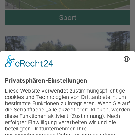
Sport
Golf