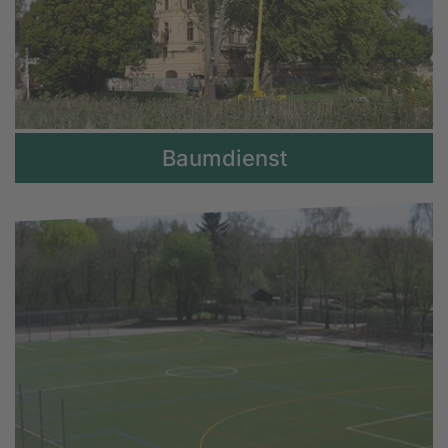
Baumdienst