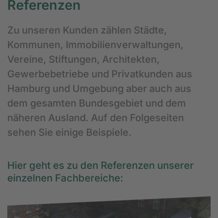
Referenzen
Zu unseren Kunden zählen Städte,
Kommunen, Immobilienverwaltungen,
Vereine, Stiftungen, Architekten,
Gewerbebetriebe und Privatkunden aus
Hamburg und Umgebung aber auch aus
dem gesamten Bundesgebiet und dem
näheren Ausland. Auf den Folgeseiten
sehen Sie einige Beispiele.
Hier geht es zu den Referenzen unserer
einzelnen Fachbereiche: