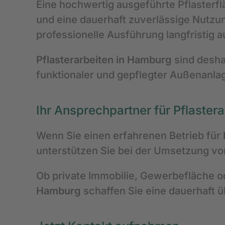
Eine hochwertig ausgeführte Pflasterfl
und eine dauerhaft zuverlässige Nutzun
professionelle Ausführung langfristig a
Pflasterarbeiten in Hamburg
sind deshal
funktionaler und gepflegter Außenanlag
Ihr Ansprechpartner für Pflaste
Wenn Sie einen erfahrenen Betrieb für
unterstützen Sie bei der Umsetzung vo
Ob private Immobilie, Gewerbefläche 
Hamburg
schaffen Sie eine dauerhaft 