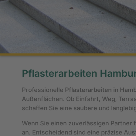
Pflasterarbeiten Hambu
Professionelle
Pflasterarbeiten in Ham
Außenflächen. Ob Einfahrt, Weg, Terras
schaffen Sie eine saubere und langlebi
Wenn Sie einen zuverlässigen Partner 
an. Entscheidend sind eine präzise Aus