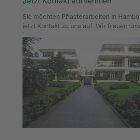
Jetzt Kontakt aufnehmen
Sie möchten
Pflasterarbeiten in Hambu
jetzt Kontakt zu uns auf. Wir freuen uns