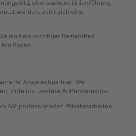
inungsbild, eine saubere Linienführung
nutzt werden, zahlt sich eine
ie sind ein wichtiger Bestandteil
 Freifläche.
erne Ihr Ansprechpartner. Wir
ssen, Höfe und weitere Außenbereiche.
n: Mit professionellen
Pflasterarbeiten