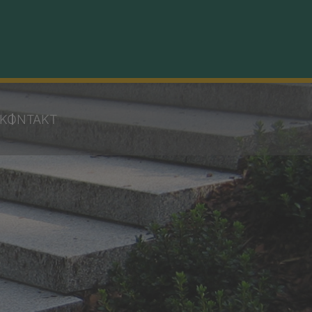
KONTAKT