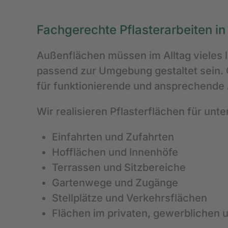
Fachgerechte Pflasterarbeiten in
Außenflächen müssen im Alltag vieles le
passend zur Umgebung gestaltet sein.
für funktionierende und ansprechende
Wir realisieren Pflasterflächen für un
Einfahrten und Zufahrten
Hofflächen und Innenhöfe
Terrassen und Sitzbereiche
Gartenwege und Zugänge
Stellplätze und Verkehrsflächen
Flächen im privaten, gewerblichen u