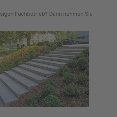
sigen Fachbetrieb? Dann nehmen Sie