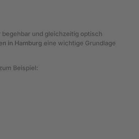
r begehbar und gleichzeitig optisch
ten in Hamburg
eine wichtige Grundlage
zum Beispiel: