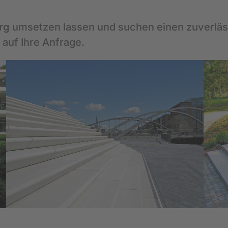
rg
umsetzen lassen und suchen einen zuverläs
 auf Ihre Anfrage.