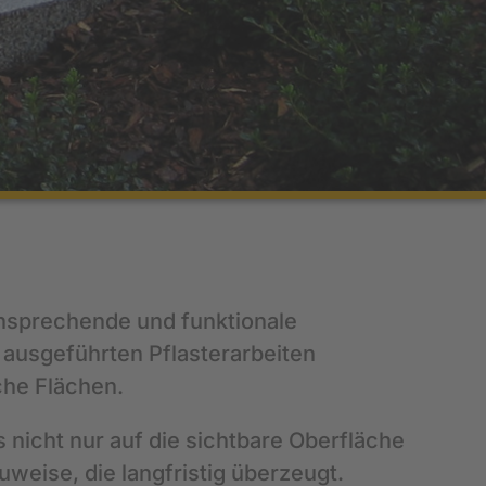
ansprechende und funktionale
t ausgeführten Pflasterarbeiten
che Flächen.
nicht nur auf die sichtbare Oberfläche
weise, die langfristig überzeugt.